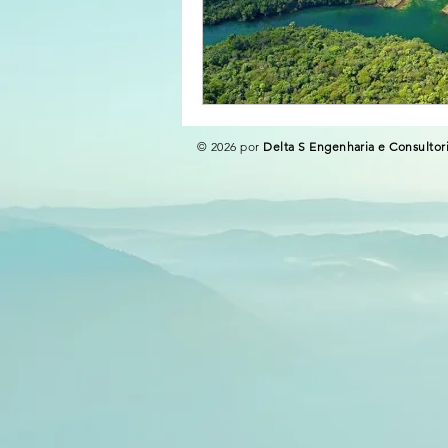
© 2026 por
Delta S Engenharia e Consultor